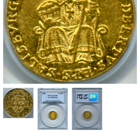
ブログ
会社概要