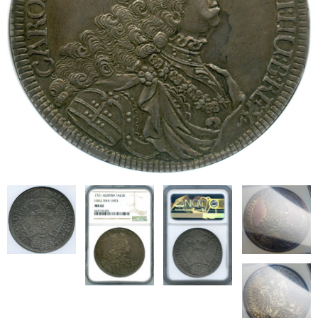
ブログ
会社概要