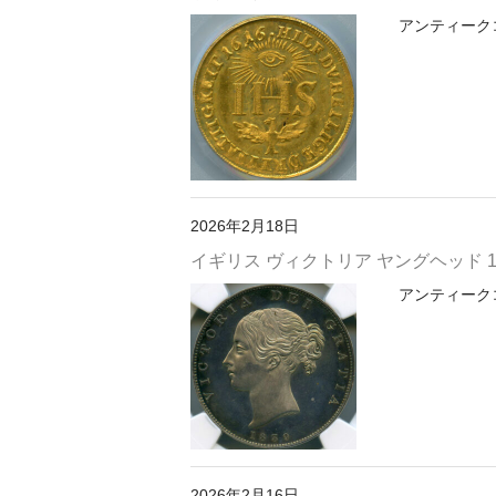
アンティークコイ
2026年2月18日
イギリス ヴィクトリア ヤングヘッド 1839
アンティークコイ
2026年2月16日