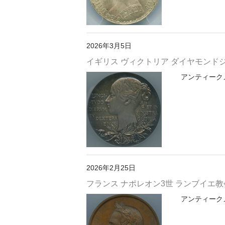
2026年3月5日
イギリス ヴィクトリア ダイヤモンドジュビ
アンティークメ
2026年2月25日
フランス ナポレオン3世 ランブイエ教会礎
アンティークメ