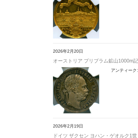
2026年2月20日
オーストリア プリブラム鉱山1000m記念 
アンティークコイ
2026年2月19日
ドイツ ザクセン ヨハン・ゲオルク1世 (