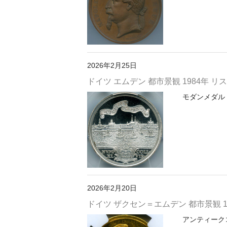
2026年2月25日
ドイツ エムデン 都市景観 1984年 リス
モダンメダル 【
2026年2月20日
ドイツ ザクセン＝エムデン 都市景観 173
アンティークコ