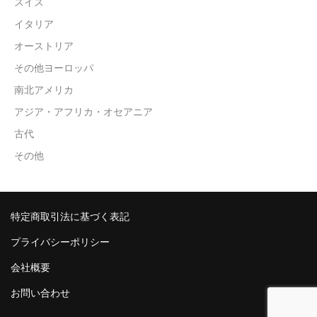
スイス
イタリア
オーストリア
その他ヨーロッパ
南北アメリカ
アジア・アフリカ・オセアニア
古代
その他
特定商取引法に基づく表記
プライバシーポリシー
会社概要
お問い合わせ