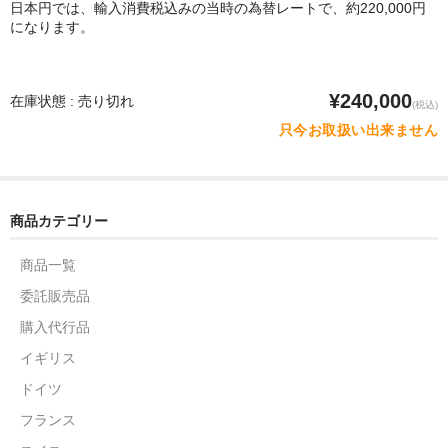
日本円では、輸入消費税込みの当時の為替レートで、約220,000円
になります。
¥240,000
在庫状態 : 売り切れ
(税込)
只今お取扱い出来ません
商品カテゴリー
商品一覧
委託販売品
購入代行品
イギリス
ドイツ
フランス