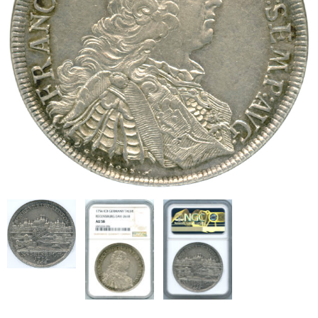
ブログ
会社概要