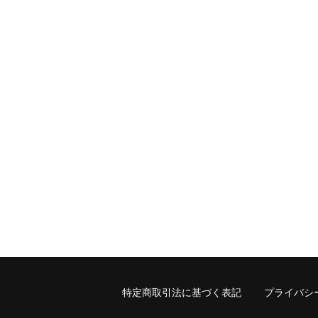
特定商取引法に基づく表記
プライバシ