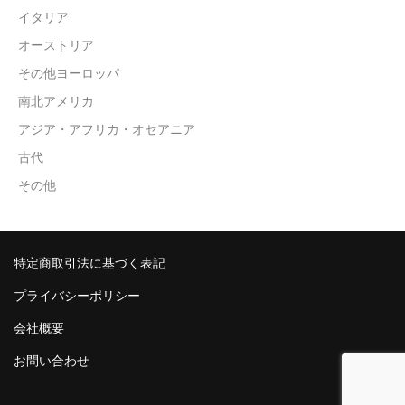
イタリア
オーストリア
その他ヨーロッパ
南北アメリカ
アジア・アフリカ・オセアニア
古代
その他
特定商取引法に基づく表記
プライバシーポリシー
会社概要
お問い合わせ