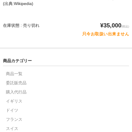
(出典:Wikipedia)
¥35,000
在庫状態 : 売り切れ
(税込)
只今お取扱い出来ません
商品カテゴリー
商品一覧
委託販売品
購入代行品
イギリス
ドイツ
フランス
スイス