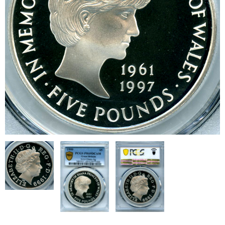
ブログ
会社概要