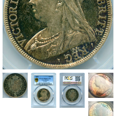
ブログ
会社概要