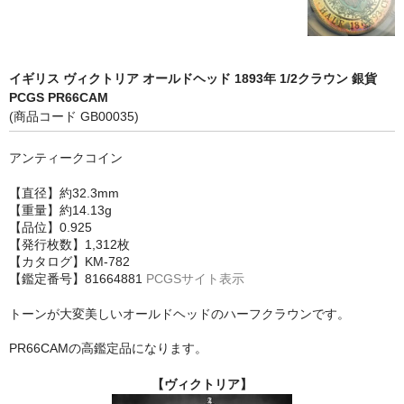
イギリス ヴィクトリア オールドヘッド 1893年 1/2クラウン 銀貨
PCGS PR66CAM
(商品コード GB00035)
アンティークコイン
【直径】約32.3mm
【重量】約14.13g
【品位】0.925
【発行枚数】1,312枚
【カタログ】KM-782
【鑑定番号】81664881
PCGSサイト表示
トーンが大変美しいオールドヘッドのハーフクラウンです。
PR66CAMの高鑑定品になります。
【ヴィクトリア】