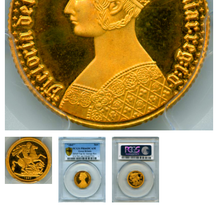
ブログ
会社概要