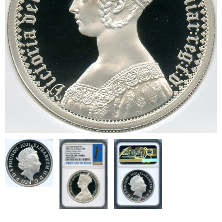
ブログ
会社概要