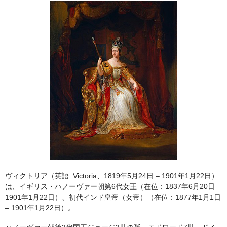
ヴィクトリア（英語: Victoria、1819年5月24日 – 1901年1月22日）
は、イギリス・ハノーヴァー朝第6代女王（在位：1837年6月20日 –
1901年1月22日）、初代インド皇帝（女帝）（在位：1877年1月1日
– 1901年1月22日）。