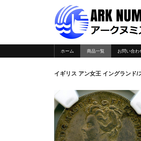
ホーム
商品一覧
お問い合わ
イギリス アン女王 イングランド/ス