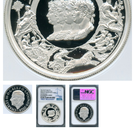
ブログ
会社概要