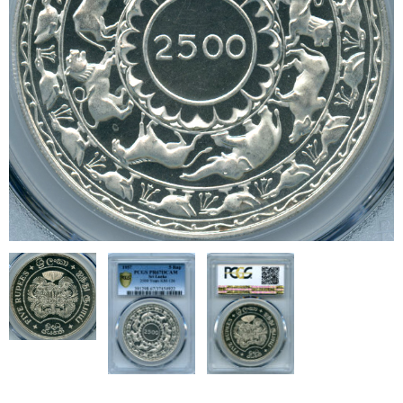
ブログ
会社概要