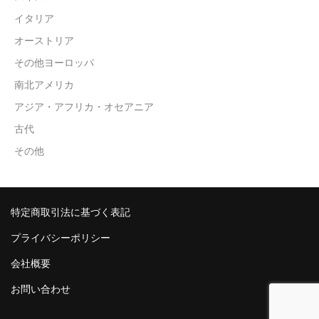
イタリア
オーストリア
その他ヨーロッパ
南北アメリカ
アジア・アフリカ・オセアニア
古代
その他
特定商取引法に基づく表記
プライバシーポリシー
会社概要
お問い合わせ