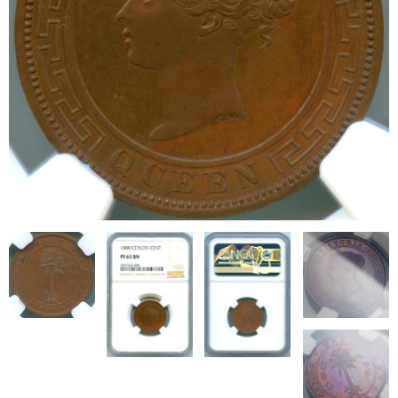
ブログ
会社概要