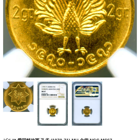
ブログ
会社概要