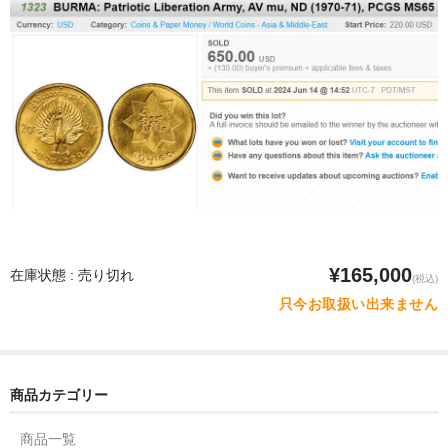
¥165,000
在庫状態 : 売り切れ
(税込)
只今お取扱い出来ません
商品カテゴリー
商品一覧