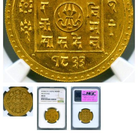
ブログ
会社概要