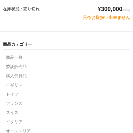
¥300,000
在庫状態 : 売り切れ
(税込)
只今お取扱い出来ません
商品カテゴリー
商品一覧
委託販売品
購入代行品
イギリス
ドイツ
フランス
スイス
イタリア
オーストリア