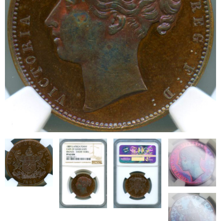
ブログ
会社概要