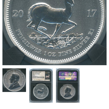
ブログ
会社概要