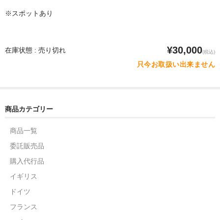
※スポットあり
¥30,000
在庫状態 : 売り切れ
(税込)
只今お取扱い出来ません
商品カテゴリー
商品一覧
委託販売品
購入代行品
イギリス
ドイツ
フランス