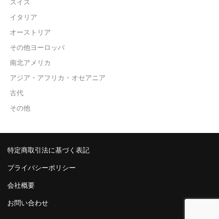
スイス
イタリア
オーストリア
その他ヨーロッパ
南北アメリカ
アジア・アフリカ・オセアニア
古代
その他
特定商取引法に基づく表記
プライバシーポリシー
会社概要
お問い合わせ